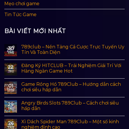
Mẹo chơi game
Tin Tức Game
BÀI VIẾT MỚI NHẤT
789club – Nền Tảng Cá Cược Trực Tuyến Uy
30
Tín Và Toàn Diện
Th5
Đăng Ký HITCLUB – Trải Nghiệm Giải Trí Với
22
Hàng Ngàn Game Hot
Th1
Game Rồng Hổ 789Club – Hướng dẫn cách
01
chơi siêu hấp dẫn
Th12
Angry Birds Slots 789Club – Cách chơi siêu
29
hấp dẫn
Th11
Xì Dách Spider Man 789Club – Một số kinh
26
nghiệm đỉnh cao
Th11