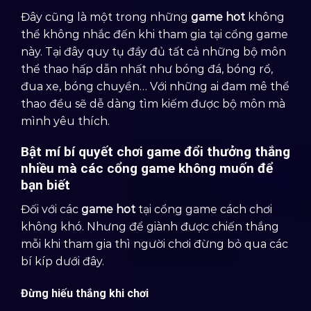
Đây cũng là một trong những
game hot
không
thể không nhắc đến khi tham gia tại cổng game
này. Tại đây quy tụ đầy đủ tất cả những bộ môn
thể thao hấp dẫn nhất như bóng đá, bóng rổ,
đua xe, bóng chuyền… Với những ai đam mê thể
thao đều sẽ dễ dàng tìm kiếm được bộ môn mà
mình yêu thích.
Bật mí bí quyết chơi game đổi thưởng thắng
nhiều mà các cổng game không muốn để
bạn biết
Đối với các
game hot
tại cổng game cách chơi
không khó. Nhưng để giành được chiến thắng
mỗi khi tham gia thì người chơi đừng bỏ qua các
bí kíp dưới đây.
Đừng hiếu thắng khi chơi