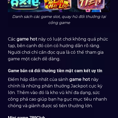
Danh sách các game slot, quay hũ đổi thưởng tại
cổng game
Các
game hot
này có luật chơi không quá phức
tạp, bên cạnh đó còn có hướng dẫn rõ ràng.
Người chơi chỉ cần đọc qua là có thể tham gia
game một cách dễ dàng.
Game bắn cá đổi thưởng tiền mặt cam kết uy tín
Điểm hấp dẫn nhất của sảnh
game hot
này
chính là những phần thưởng Jackpot cực kỳ
lớn. Thêm vào đó là kho vũ khí đa dạng, sức
công phá cao giúp bạn hạ gục mục tiêu nhanh
chóng và giành được số tiền thưởng lớn.
Mini game 789Club