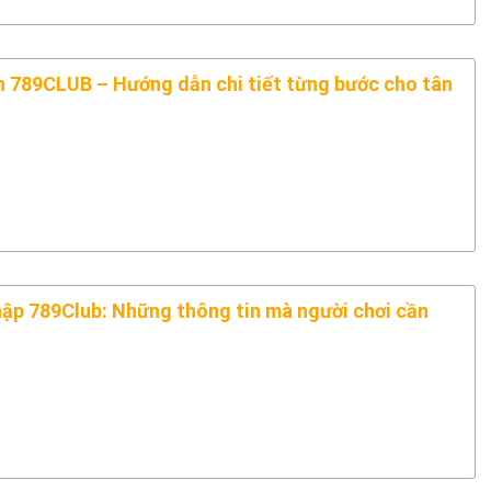
n 789CLUB – Hướng dẫn chi tiết từng bước cho tân
 789Club được thực hiện bằng nhiều hình thức khác
i cách lại có những ưu điểm tiêng tạo thuận lợi cho
ơi. Nếu bạn đang tìm hiểu về các phương thức giao dịch
 tham khảo nội dung bài viết sau để được rõ hơn nhé!
h thức nạp…
ập 789Club: Những thông tin mà người chơi cần
p 789Club như thế nào, có gì khó khăn, làm gì khi
ực hiện được? Đây là những vấn đề mà các thành viên
 game nên chủ động tìm hiểu. Qua đó, bạn có thể thực
 cách đơn giản, giải quyết nhanh chóng những rắc rối
á trình…