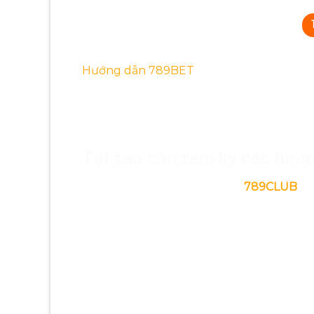
Hướng dẫn 789BET
bao gồm những thông
giao dịch nạp – rút tiền tại cổng game. Đi
dịch vụ cũng như tham gia các trò chơi t
dung trong bài viết sau nhé!
Tại sao cần xem kỹ các hư
Việc theo dõi các hướng dẫn
789CLUB
rấ
những trường hợp đã lâu chưa đăng nhập
Hiểu rõ các tính năng trong trang we
Qua đó tiết kiệm được thời gian thao t
Nắm rõ chỉ dẫn để thực hiện đăng ký
từ lần đầu.