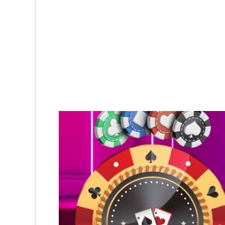
Tránh được những sai lầm trong khi thự
game này.
Nắm rõ điều này để lấy được các khuyế
Tìm hiểu kỹ hướng dẫn 789CLUB còn giú
phù hợp với hệ điều hành mà mình đ
Đặc biệt khi bạn đọc kỹ những điều 
vấn đề gì trong quá trình sử dụng dịch