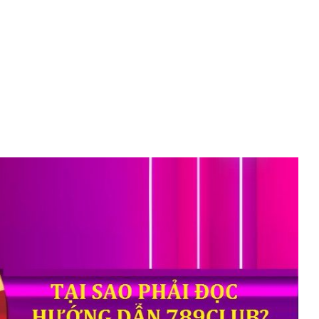
c hiện các giao dịch nap hay rút tiền tại cổng
n mãi, tránh bỏ lỡ mất đi cơ hội có thêm vốn cược.
p người chơi biết cách tải được app về thiết bị
ang sử dụng.
được cổng game đưa ra, nếu chẳng may gặp bất kỳ
 vụ thì sẽ biết cách liên hệ, nhận hỗ trợ nhanh nhất.