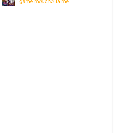
game mới, chơi là mê
Th11