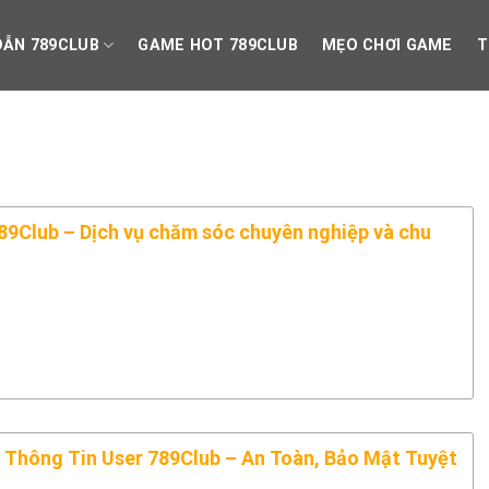
DẪN 789CLUB
GAME HOT 789CLUB
MẸO CHƠI GAME
T
9Club – Dịch vụ chăm sóc chuyên nghiệp và chu
 CSKH 789Club là một yếu tố quan trọng đóng góp vào
ng của một thương hiệu. Điều này được thể hiện rõ qua
ặc điểm nổi bật và cam kết mạnh mẽ trong việc mang
 nghiệm tối ưu cho người chơi. Hãy cùng tìm hiểu sâu hơn
…
 Thông Tin User 789Club – An Toàn, Bảo Mật Tuyệt