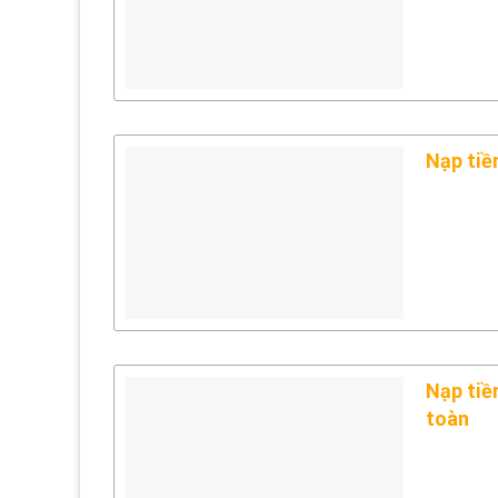
hàng đầu
vụ giải t
viết sau
Vietco
Nạp tiề
Để có th
789CLUB 
game củ
BIDV và
sau đây
Nạp tiề
toàn
Nếu anh
tiền và