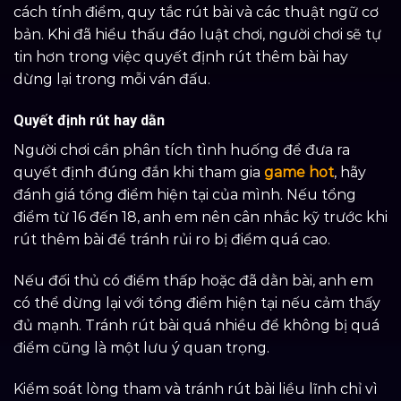
cách tính điểm, quy tắc rút bài và các thuật ngữ cơ
bản. Khi đã hiểu thấu đáo luật chơi, người chơi sẽ tự
tin hơn trong việc quyết định rút thêm bài hay
dừng lại trong mỗi ván đấu.
Quyết định rút hay dằn
Người chơi cần phân tích tình huống để đưa ra
quyết định đúng đắn khi tham gia
game hot
, hãy
đánh giá tổng điểm hiện tại của mình. Nếu tổng
điểm từ 16 đến 18, anh em nên cân nhắc kỹ trước khi
rút thêm bài để tránh rủi ro bị điểm quá cao.
Nếu đối thủ có điểm thấp hoặc đã dằn bài, anh em
có thể dừng lại với tổng điểm hiện tại nếu cảm thấy
đủ mạnh. Tránh rút bài quá nhiều để không bị quá
điểm cũng là một lưu ý quan trọng.
Kiểm soát lòng tham và tránh rút bài liều lĩnh chỉ vì