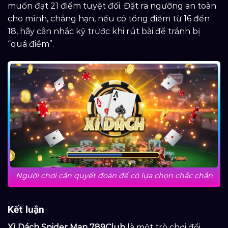
muốn đạt 21 điểm tuyệt đối. Đặt ra ngưỡng an toàn
cho mình, chẳng hạn, nếu có tổng điểm từ 16 đến
18, hãy cân nhắc kỹ trước khi rút bài để tránh bị
“quá điểm”.
Người chơi cần quyết đoán để có lựa chọn chắc chắn
Kết luận
Xì Dách Spider Man 789Club
là một trò chơi đổi