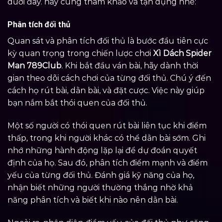
dưới đây. hãy cùng tham khảo và tận dụng nhé:
Phân tích đối thủ
Quan sát và phân tích đối thủ là bước đầu tiên cực
kỳ quan trọng trong chiến lược chơi
Xì Dách Spider
Man 789Club
. Khi bắt đầu ván bài, hãy dành thời
gian theo dõi cách chơi của từng đối thủ. Chú ý đến
cách họ rút bài, dằn bài, và đặt cược. Việc này giúp
bạn nắm bắt thói quen của đối thủ.
Một số người có thói quen rút bài liên tục khi điểm
thấp, trong khi người khác có thể dằn bài sớm. Ghi
nhớ những hành động lặp lại để dự đoán quyết
định của họ. Sau đó, phân tích điểm mạnh và điểm
yếu của từng đối thủ. Đánh giá kỹ năng của họ,
nhận biết những người thường thắng nhờ khả
năng phân tích và biết khi nào nên dằn bài.