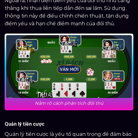
Ngoài ra, nhận diện điểm yếu của đối thủ như căng
thẳng khi thua liên tiếp dẫn đến sai lầm. Sử dụng
thông tin này để điều chỉnh chiến thuật, tận dụng
điểm yếu và hạn chế điểm mạnh của đối thủ.
Nắm rõ cách phân tích đối thủ
Quản lý tiền cược
Quản lý tiền cược là yếu tố quan trọng để đảm bảo