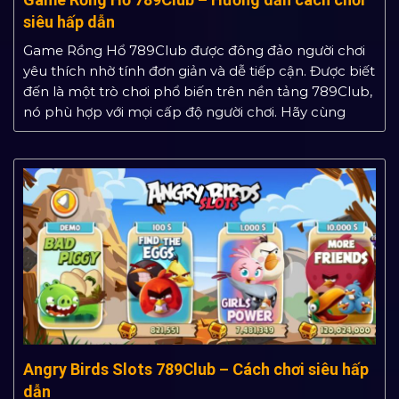
siêu hấp dẫn
Game Rồng Hổ 789Club được đông đảo người chơi
yêu thích nhờ tính đơn giản và dễ tiếp cận. Được biết
đến là một trò chơi phổ biến trên nền tảng 789Club,
nó phù hợp với mọi cấp độ người chơi. Hãy cùng
khám phá sâu hơn về trò chơi này và tìm hiểu
những…
Angry Birds Slots 789Club – Cách chơi siêu hấp
dẫn