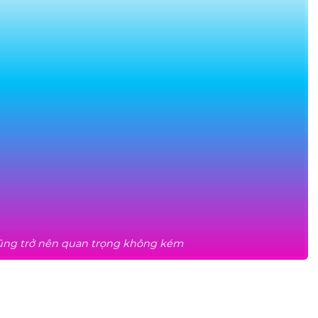
ũng trở nên quan trọng không kém
ăm, sau mỗi 300 vòng quay, mặt cao nhất thường
 lại hợp lý vào khoảng thời gian từ 1 đến tối đa 3 giây.