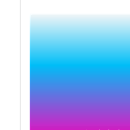
mà bạn cần biết: