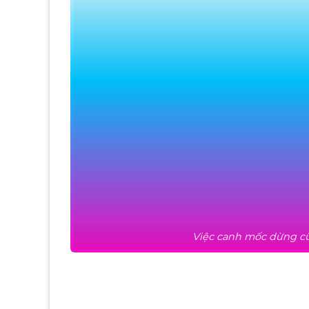
Việc canh mốc dừng c
Theo kinh nghiệm từ những tay cược lâu n
xuất hiện. Vì vậy, hội viên nên cân nhắc dừng