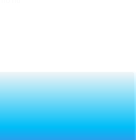
 nổ hũ
trong mọi thể loại trở nên quan trọng hơn hết. Nếu
hục sẽ giúp họ mang về giá trị tiền thưởng rất cao từ
iảm thiểu rủi ro liên quan đến tiền bạc, giúp họ gắn
ải trí. Bên cạnh đó, user còn có thêm kinh nghiệm thi
2 chiến thuật ít ỏi. Việc giành chiến thắng với tần
hế giới ảo một cách hào hứng, thú vị hơn thay vì chỉ