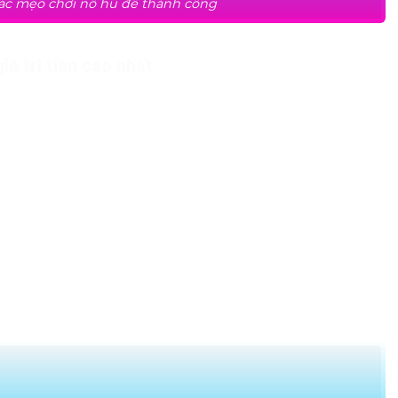
c mẹo chơi nổ hũ để thành công
á trị tiền cao nhất
ng game thường hoạt động theo quy tắc tương tự, với
thời gian nhất định. Để tối ưu hoá cơ hội chiến
à chọn thời điểm hệ thống có xu hướng phân phối
 khung giờ vàng để tham gia là từ 10h00 đến 13h00
ần này nhằm mách bạn chú trọng vào thời điểm dừng
c định một mặt xúc xắc cho mỗi vòng. Để tối ưu hóa
ay và thời điểm dừng sao cho phù hợp.