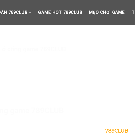
DẪN 789CLUB
GAME HOT 789CLUB
MẸO CHƠI GAME
T
24 chỉ có ở cổng game 789CLUB
có ở cổng game 789CLUB
o bản thân trong từng ván cược và nhanh chóng thu
 Thậm chí những tay cược lão làng đôi khi phải áp
ể vượt qua vòng đấu an toàn.
cổng game 789CLUB
 nhưng để giành chiến thắng tối đa hoá số tiền thì
minh. Dưới đây là một số mẹo quay slot tại
789CLUB