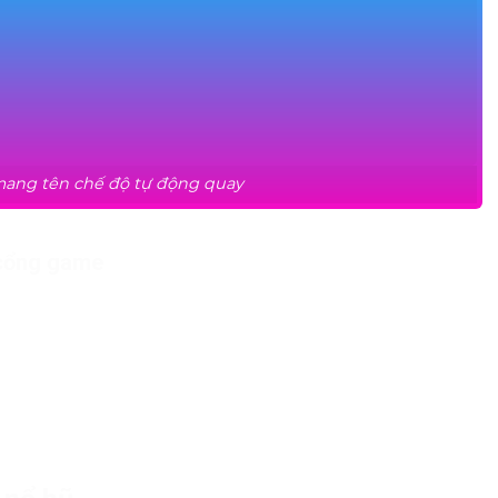
 mang tên chế độ tự động quay
 cổng game
ame sẽ trả lại cho hội viên qua thời gian. Chỉ số này
oàn bộ lịch sử những ván cược trước đó, giúp khách
lời. Hiện tại, mức RTP trung bình của mọi slot nổ hũ
ao cơ hội chiến thắng, anh em nên ưu tiên chọn các
ông chỉ giúp cải thiện tỷ lệ trúng thưởng mà còn tối