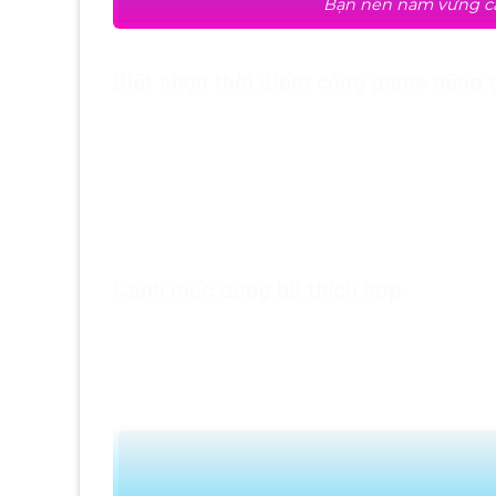
Bạn nên nắm vững cá
Biết chọn thời điểm cổng game nâng gi
Các ứng dụng chơi thể loại này tại mỗi cổ
phần mềm giám sát mức cược lớn/nhỏ trong 
thắng, bạn cần nắm vững
mẹo chơi nổ hũ
v
tiền thưởng nhiều hơn. Thông thường, các
hoặc từ 20h00 đến 24h00.
Canh mốc dừng hũ thích hợp
Hướng dẫn chơi nổ hủ của chúng tôi ở ph
quay hũ. Theo nguyên tắc, hệ thống sẽ mặ
cơ hội thắng, bạn cần xác định số vòng qu